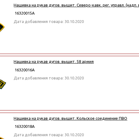
Нашивка на рукав дугов. вышит. Северо-кавк. рег. управл. (надп. 
16320015А
Дата добавления товара: 30.10.2020
Нашивка на рукав дугов. вышит. 58 армия
16320016А
Дата добавления товара: 30.10.2020
Нашивка на рукав дугов. вышит. Кольское соединение ПВО
16320018А
Дата добавления товара: 30.10.2020