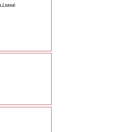
в 2 ряда)