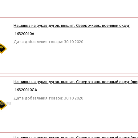
Нашивка на рукав дугов. вышит. Северо-кавк. военный округ
16320010А
Дата добавления товара: 30.10.2020
Нашивка на рукав дугов. вышит. Северо-кавк. военный округ (лю
16320010ЛА
Дата добавления товара: 30.10.2020
Нашивка на рукав дугов. вышит. Северо-кавк. военный округ (по