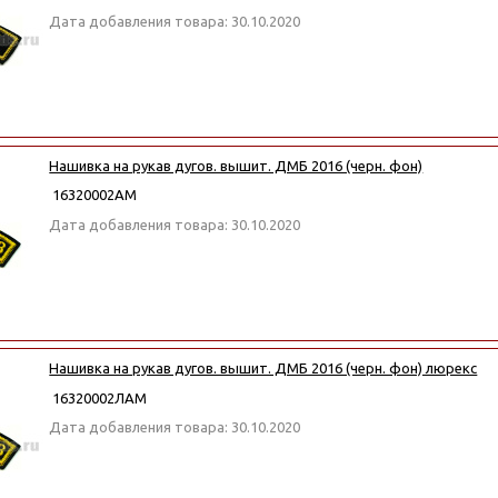
Дата добавления товара: 30.10.2020
Нашивка на рукав дугов. вышит. ДМБ 2016 (черн. фон)
16320002АМ
Дата добавления товара: 30.10.2020
Нашивка на рукав дугов. вышит. ДМБ 2016 (черн. фон) люрекс
16320002ЛАМ
Дата добавления товара: 30.10.2020