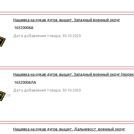
Нашивка на рукав дугов. вышит. Западный военный округ
16320006А
Дата добавления товара: 30.10.2020
Нашивка на рукав дугов. вышит. Западный военный округ (люрек
16320006ЛА
Дата добавления товара: 30.10.2020
Нашивка на рукав дугов. вышит. Дальневост. военный округ