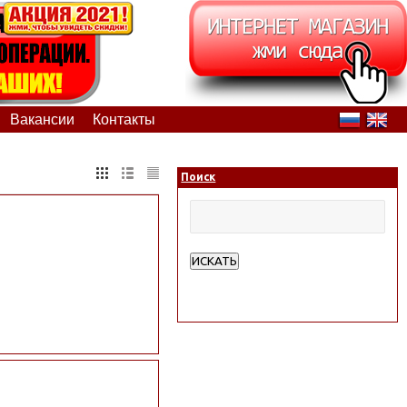
Вакансии
Контакты
Поиск
ИСКАТЬ
Расширенный поиск