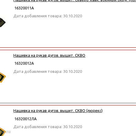
16320011А
Дата добавления товара: 30.10.2020
Нашивка на рукав дугов. вышит. СКВО
16320012А
Дата добавления товара: 30.10.2020
Нашивка на рукав дугов. вышит. СКВО (люрекс)
16320012ЛА
Дата добавления товара: 30.10.2020