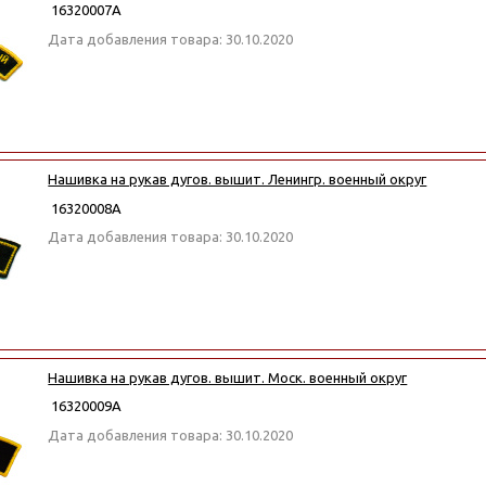
16320007А
Дата добавления товара: 30.10.2020
Нашивка на рукав дугов. вышит. Ленингр. военный округ
16320008А
Дата добавления товара: 30.10.2020
Нашивка на рукав дугов. вышит. Моск. военный округ
16320009А
Дата добавления товара: 30.10.2020