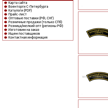
Карта сайта
Военторги С-Петербурга
Каталоги (PDF)
Прайс-лист
Оптовые поставки (РФ, СНГ)
Розничные продажи (только СПб)
Розница/мелкий опт (регионы РФ)
Изготовим на заказ
Ищем поставщиков
Контактная информация