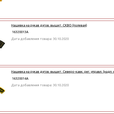
Нашивка на рукав дугов. вышит. СКВО (полевая)
16320013А
Дата добавления товара: 30.10.2020
Нашивка на рукав дугов. вышит. Северо-кавк. рег. управл. (надп. 
16320014А
Дата добавления товара: 30.10.2020