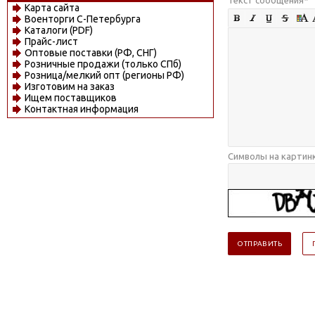
Карта сайта
Военторги С-Петербурга
Каталоги (PDF)
Прайс-лист
Оптовые поставки (РФ, СНГ)
Розничные продажи (только СПб)
Розница/мелкий опт (регионы РФ)
Изготовим на заказ
Ищем поставщиков
Контактная информация
Символы на картин