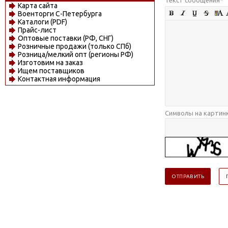
Карта сайта
Военторги С-Петербурга
Каталоги (PDF)
Прайс-лист
Оптовые поставки (РФ, СНГ)
Розничные продажи (только СПб)
Розница/мелкий опт (регионы РФ)
Изготовим на заказ
Ищем поставщиков
Контактная информация
Символы на картин