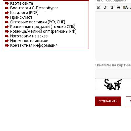
Карта сайта
Военторги С-Петербурга
Каталоги (PDF)
Прайс-лист
Оптовые поставки (РФ, СНГ)
Розничные продажи (только СПб)
Розница/мелкий опт (регионы РФ)
Изготовим на заказ
Ищем поставщиков
Контактная информация
Символы на картин