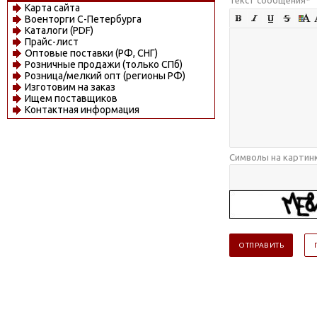
Карта сайта
Военторги С-Петербурга
Каталоги (PDF)
Прайс-лист
Оптовые поставки (РФ, СНГ)
Розничные продажи (только СПб)
Розница/мелкий опт (регионы РФ)
Изготовим на заказ
Ищем поставщиков
Контактная информация
Символы на картин