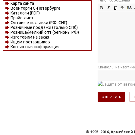
Карта сайта
Военторги С-Петербурга
Каталоги (PDF)
Прайс-лист
Оптовые поставки (РФ, СНГ)
Розничные продажи (только СПб)
Розница/мелкий опт (регионы РФ)
Изготовим на заказ
Ищем поставщиков
Контактная информация
Символы на картин
© 1993-2016, Армейский