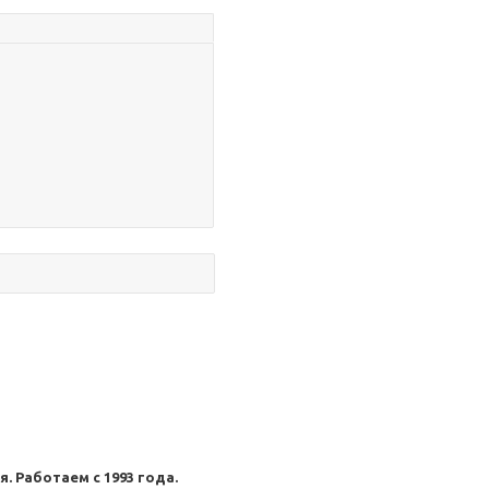
. Работаем с 1993 года.