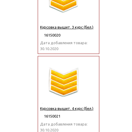
Курсовка вышит. 3 курс (бел.)
16150020
Дата добавления товара:
30.10.2020
Курсовка вышит. 4 курс (бел.)
16150021
Дата добавления товара:
30.10.2020