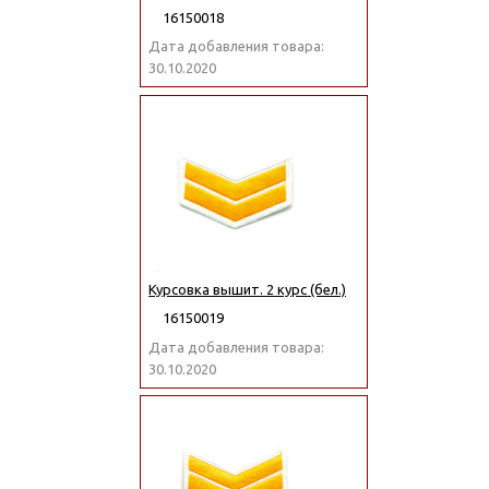
16150018
Дата добавления товара:
30.10.2020
Курсовка вышит. 2 курс (бел.)
16150019
Дата добавления товара:
30.10.2020