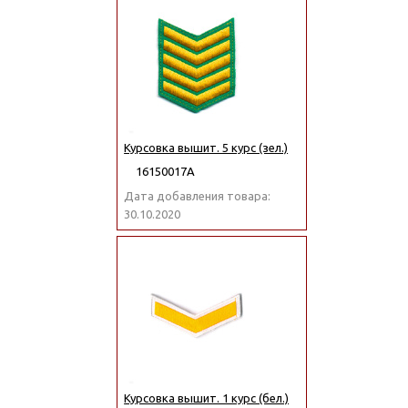
Курсовка вышит. 5 курс (зел.)
16150017А
Дата добавления товара:
30.10.2020
Курсовка вышит. 1 курс (бел.)