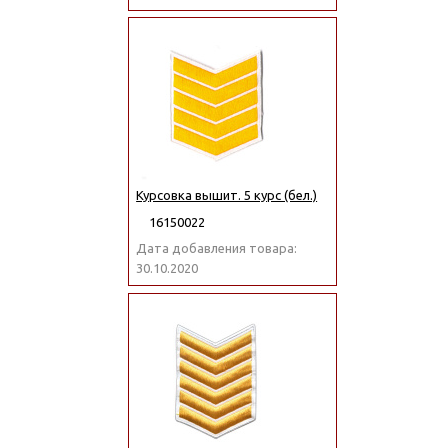
Курсовка вышит. 5 курс (бел.)
16150022
Дата добавления товара:
30.10.2020