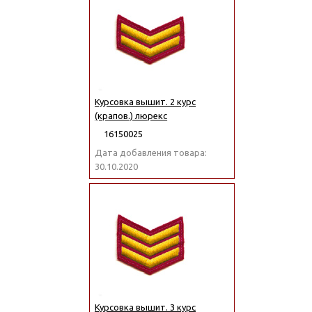
Курсовка вышит. 2 курс
(крапов.) люрекс
16150025
Дата добавления товара:
30.10.2020
Курсовка вышит. 3 курс