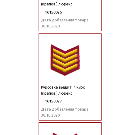
(крапов.) люрекс
16150026
Дата добавления товара:
30.10.2020
Курсовка вышит. 4 курс
(крапов.) люрекс
16150027
Дата добавления товара:
30.10.2020