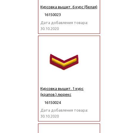
Курсовка вышит. 6 курс (белая)
16150023
Дата добавления товара:
30.10.2020
Курсовка вышит. 1 курс
(крапов.) люрекс
16150024
Дата добавления товара:
30.10.2020