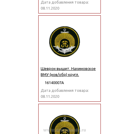
Дата добавления товара:
08.11.2020
Шеврон вышит. Нахимовское
ВМУ (нов/обр) кругл.
16140007А
Дата добавления товара:
08.11.2020