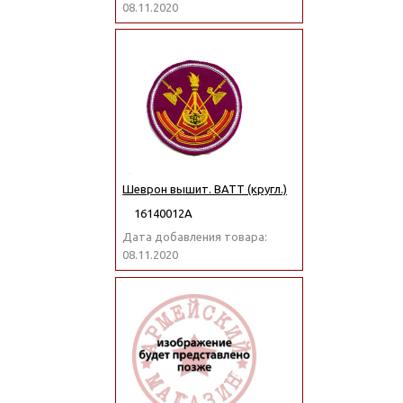
08.11.2020
Шеврон вышит. ВАТТ (кругл.)
16140012А
Дата добавления товара:
08.11.2020