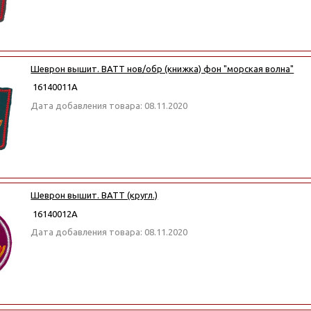
Шеврон вышит. ВАТТ нов/обр (книжка) фон "морская волна"
16140011А
Дата добавления товара: 08.11.2020
Шеврон вышит. ВАТТ (кругл.)
16140012А
Дата добавления товара: 08.11.2020