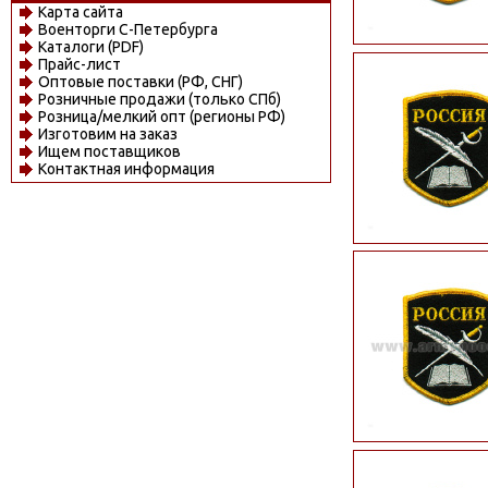
Карта сайта
Военторги С-Петербурга
Каталоги (PDF)
Прайс-лист
Оптовые поставки (РФ, СНГ)
Розничные продажи (только СПб)
Розница/мелкий опт (регионы РФ)
Изготовим на заказ
Ищем поставщиков
Контактная информация