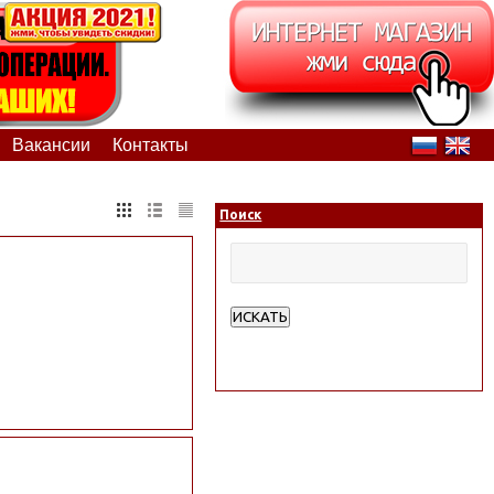
Вакансии
Контакты
Поиск
ИСКАТЬ
Расширенный поиск