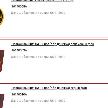
16140008А
Дата добавления товара: 08.11.2020
Шеврон вышит. ВАТТ нов/обр (книжка) оливковый фон
16140009А
Дата добавления товара: 08.11.2020
Шеврон вышит. ВАТТ нов/обр (книжка) серый фон
16140010А
Дата добавления товара: 08.11.2020