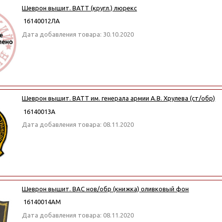
Шеврон вышит. ВАТТ (кругл.) люрекс
16140012ЛА
Дата добавления товара: 30.10.2020
Шеврон вышит. ВАТТ им. генерала армии А.В. Хрулева (ст/обр)
16140013А
Дата добавления товара: 08.11.2020
Шеврон вышит. ВАС нов/обр (книжка) оливковый фон
16140014АМ
Дата добавления товара: 08.11.2020