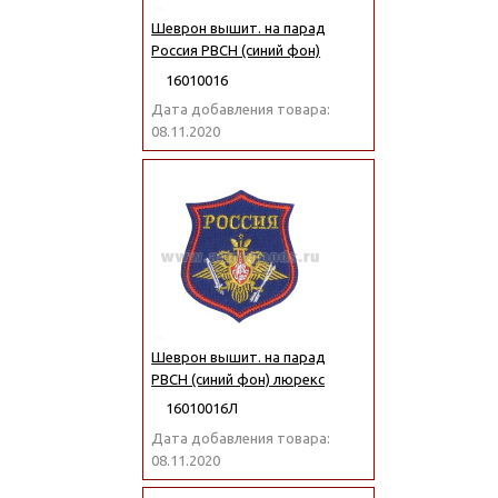
Шеврон вышит. на парад
Россия РВСН (синий фон)
16010016
Дата добавления товара:
08.11.2020
Шеврон вышит. на парад
РВСН (синий фон) люрекс
16010016Л
Дата добавления товара:
08.11.2020