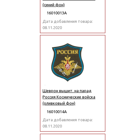
(синий фон)
16010013А
Дата добавления товара:
08.11.2020
Шеврон вышит. на парад
Россия Космические войска
(оливковый фон)
16010014А
Дата добавления товара:
08.11.2020