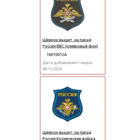
Шеврон вышит. на парад
Россия ВВС (оливковый фон)
16010012А
Дата добавления товара:
08.11.2020
Шеврон вышит. на парад
Россия Космические войска