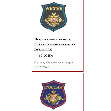
Шеврон вышит. на парад
Россия Космические войска
(серый фон)
16010015А
Дата добавления товара:
08.11.2020