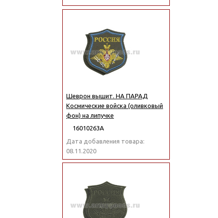
Шеврон вышит. НА ПАРАД
Космические войска (оливковый
фон) на липучке
16010263А
Дата добавления товара:
08.11.2020