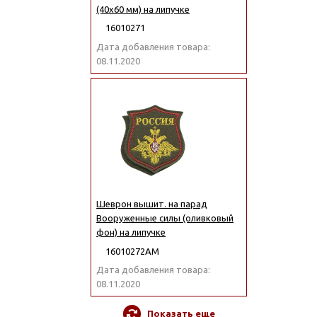
(40x60 мм) на липучке
16010271
Дата добавления товара:
08.11.2020
Шеврон вышит. на парад
Вооруженные силы (оливковый
фон) на липучке
16010272АМ
Дата добавления товара:
08.11.2020
Показать еще