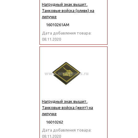
Нагрудный знак вышит.
Танковые войска (оливк) на
липучке
16010261АМ
Дата добавления товара:
08.11.2020
Нагрудный знак вышит.
Танковые войска (желт) на
липучке
16010262
Дата добавления товара:
08.11.2020