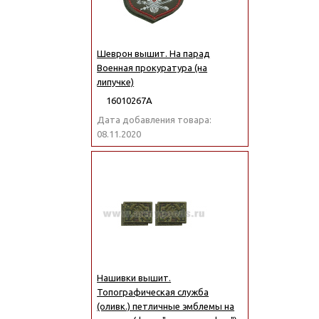
Шеврон вышит. На парад
Военная прокуратура (на
липучке)
16010267А
Дата добавления товара:
08.11.2020
Нашивки вышит.
Топографическая служба
(оливк.) петличные эмблемы на