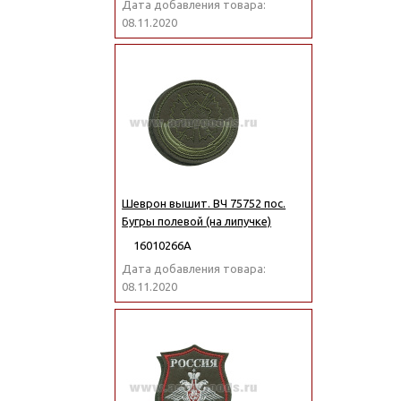
Дата добавления товара:
08.11.2020
Шеврон вышит. ВЧ 75752 пос.
Бугры полевой (на липучке)
16010266А
Дата добавления товара:
08.11.2020