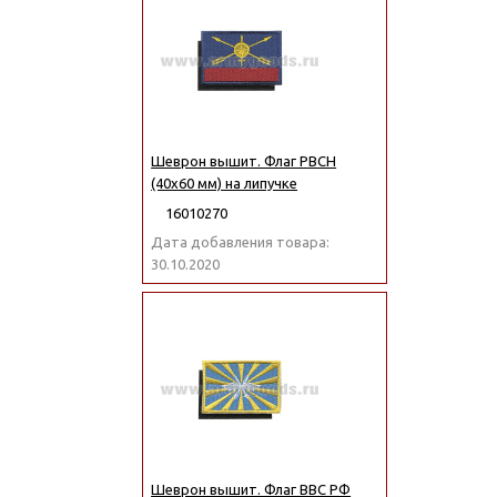
Шеврон вышит. Флаг РВСН
(40x60 мм) на липучке
16010270
Дата добавления товара:
30.10.2020
Шеврон вышит. Флаг ВВС РФ