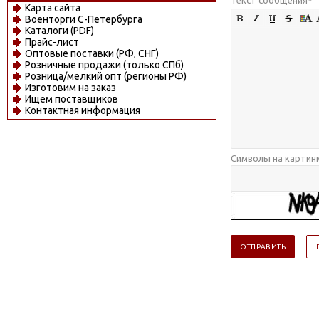
Карта сайта
Военторги С-Петербурга
Каталоги (PDF)
Прайс-лист
Оптовые поставки (РФ, СНГ)
Розничные продажи (только СПб)
Розница/мелкий опт (регионы РФ)
Изготовим на заказ
Ищем поставщиков
Контактная информация
Символы на картин