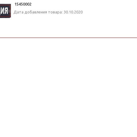
15450002
Дата добавления товара: 30.10.2020