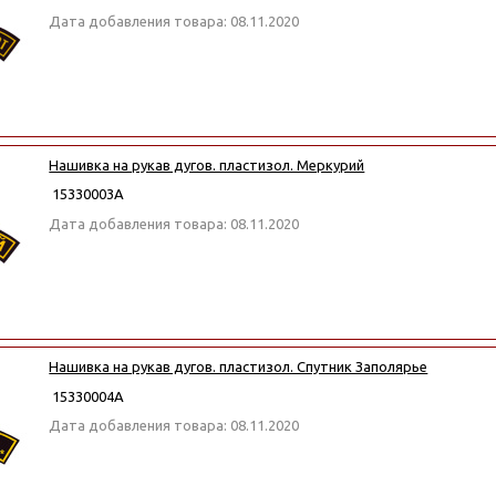
Дата добавления товара: 08.11.2020
Нашивка на рукав дугов. пластизол. Меркурий
15330003А
Дата добавления товара: 08.11.2020
Нашивка на рукав дугов. пластизол. Спутник Заполярье
15330004А
Дата добавления товара: 08.11.2020