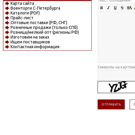
Карта сайта
Военторги С-Петербурга
Каталоги (PDF)
Прайс-лист
Оптовые поставки (РФ, СНГ)
Розничные продажи (только СПб)
Розница/мелкий опт (регионы РФ)
Изготовим на заказ
Ищем поставщиков
Контактная информация
Символы на картин