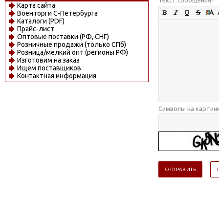
Карта сайта
Военторги С-Петербурга
Каталоги (PDF)
Прайс-лист
Оптовые поставки (РФ, СНГ)
Розничные продажи (только СПб)
Розница/мелкий опт (регионы РФ)
Изготовим на заказ
Ищем поставщиков
Контактная информация
Символы на картин