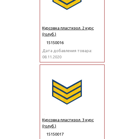
Курсовка пластизол. 2 курс
(голуб.)
15150016
Дата добавления товара:
08.11.2020
Курсовка пластизол. 3 курс
(голуб.)
15150017