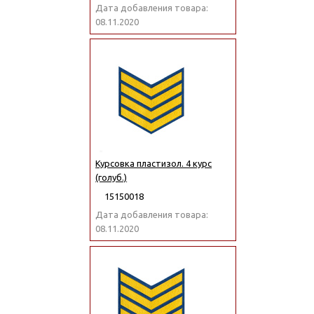
Дата добавления товара:
08.11.2020
Курсовка пластизол. 4 курс
(голуб.)
15150018
Дата добавления товара:
08.11.2020