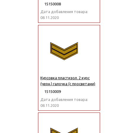
15150008
Дата добавления товара:
08.11.2020
Курсовка пластизол. 2 курс
(черн.) галочка (с просветами)
15150009
Дата добавления товара:
08.11.2020