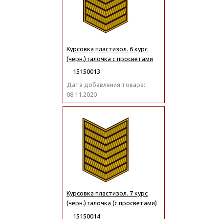
Курсовка пластизол. 6 курс
(черн.) галочка с просветами
15150013
Дата добавления товара:
08.11.2020
Курсовка пластизол. 7 курс
(черн.) галочка (с просветами)
15150014