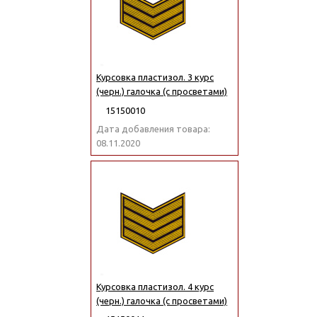
Курсовка пластизол. 3 курс
(черн.) галочка (с просветами)
15150010
Дата добавления товара:
08.11.2020
Курсовка пластизол. 4 курс
(черн.) галочка (с просветами)