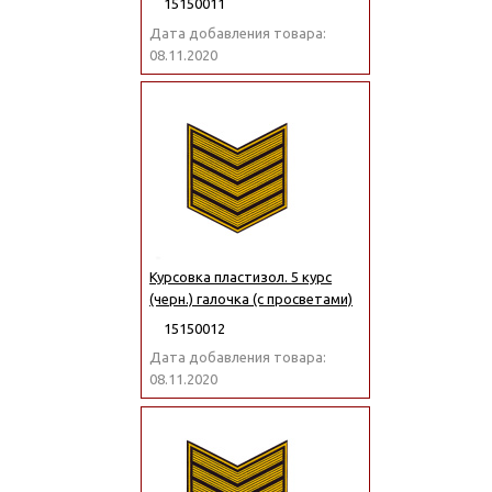
15150011
Дата добавления товара:
08.11.2020
Курсовка пластизол. 5 курс
(черн.) галочка (с просветами)
15150012
Дата добавления товара:
08.11.2020