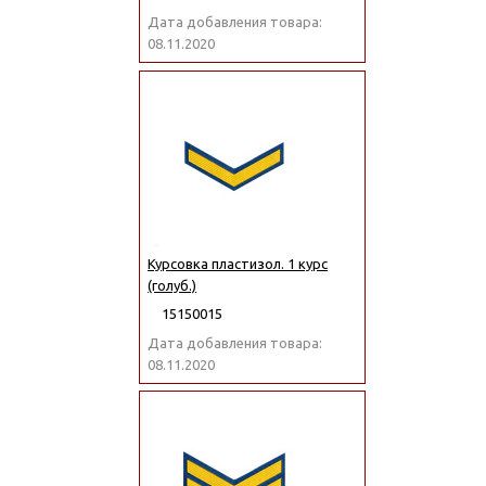
Дата добавления товара:
08.11.2020
Курсовка пластизол. 1 курс
(голуб.)
15150015
Дата добавления товара:
08.11.2020