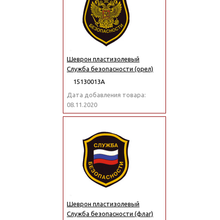
Шеврон пластизолевый
Служба безопасности (орел)
15130013А
Дата добавления товара:
08.11.2020
Шеврон пластизолевый
Служба безопасности (флаг)