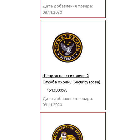
Дата добавления товара:
08.11.2020
Шеврон пластизолевый
Служба охраны Security (сова)
15130009А
Дата добавления товара:
08.11.2020