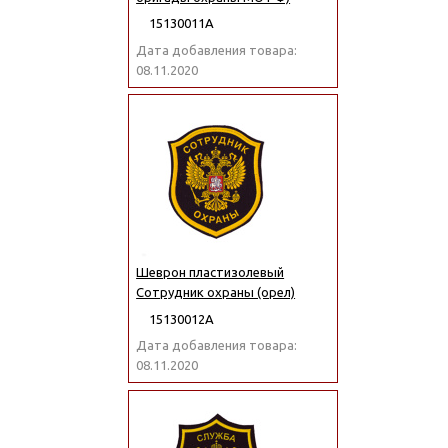
15130011А
Дата добавления товара:
08.11.2020
Шеврон пластизолевый
Сотрудник охраны (орел)
15130012А
Дата добавления товара:
08.11.2020