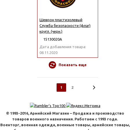
Шеврон пластизолевый
Служба безопасности (флаг)
кругл. (черн.)
15130020А
Дата добавления товара:
08.11.2020
Показать еще
1
2
© 1993-2016, Армейский Магазин – Продажа и производство
товаров военного назначения. Работаем с 1993 года.
Военторг, военная одежда, военные товары, армейские товары,