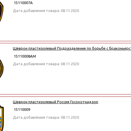
15110007А
Дата добавления товара: 08.11.2020
Шеврон пластизолевый Подразделение по борьбе с браконьер
15110008АМ
Дата добавления товара: 08.11.2020
Шеврон пластизолевый Россия Госохотнадзор
15110009
Дата добавления товара: 08.11.2020