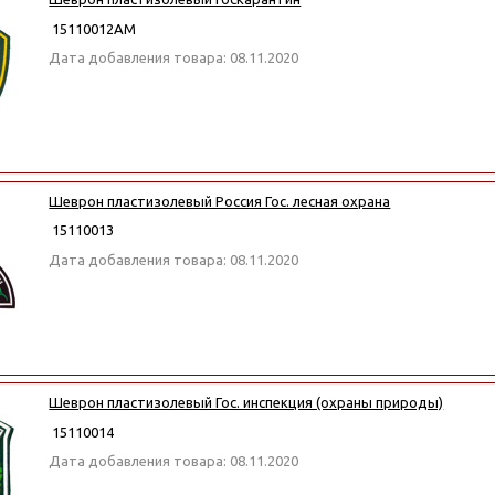
15110012АМ
Дата добавления товара: 08.11.2020
Шеврон пластизолевый Россия Гос. лесная охрана
15110013
Дата добавления товара: 08.11.2020
Шеврон пластизолевый Гос. инспекция (охраны природы)
15110014
Дата добавления товара: 08.11.2020