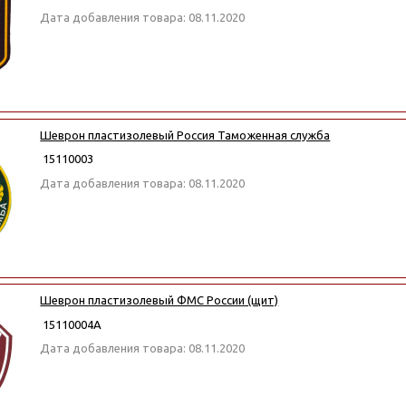
Дата добавления товара: 08.11.2020
Шеврон пластизолевый Россия Таможенная служба
15110003
Дата добавления товара: 08.11.2020
Шеврон пластизолевый ФМС России (щит)
15110004А
Дата добавления товара: 08.11.2020