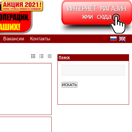
Вакансии
Контакты
Поиск
ИСКАТЬ
Расширенный поиск