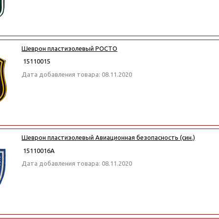
Шеврон пластизолевый РОСТО
15110015
Дата добавления товара: 08.11.2020
Шеврон пластизолевый Авиационная безопасность (син.)
15110016А
Дата добавления товара: 08.11.2020