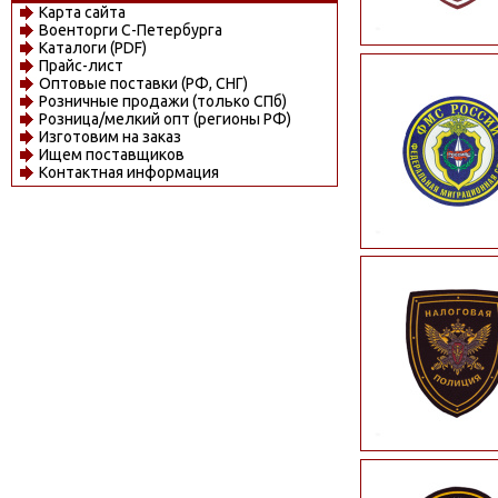
Карта сайта
Военторги С-Петербурга
Каталоги (PDF)
Прайс-лист
Оптовые поставки (РФ, СНГ)
Розничные продажи (только СПб)
Розница/мелкий опт (регионы РФ)
Изготовим на заказ
Ищем поставщиков
Контактная информация