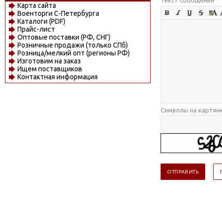
Карта сайта
Военторги С-Петербурга
Каталоги (PDF)
Прайс-лист
Оптовые поставки (РФ, СНГ)
Розничные продажи (только СПб)
Розница/мелкий опт (регионы РФ)
Изготовим на заказ
Ищем поставщиков
Контактная информация
Символы на картин