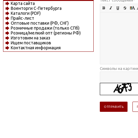
Карта сайта
Военторги С-Петербурга
Каталоги (PDF)
Прайс-лист
Оптовые поставки (РФ, СНГ)
Розничные продажи (только СПб)
Розница/мелкий опт (регионы РФ)
Изготовим на заказ
Ищем поставщиков
Контактная информация
Символы на картин