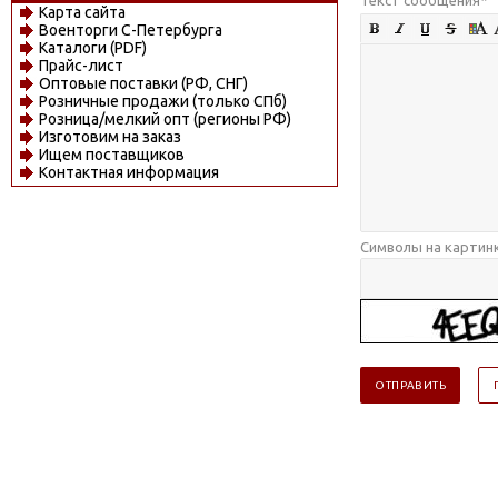
Карта сайта
Военторги С-Петербурга
Каталоги (PDF)
Прайс-лист
Оптовые поставки (РФ, СНГ)
Розничные продажи (только СПб)
Розница/мелкий опт (регионы РФ)
Изготовим на заказ
Ищем поставщиков
Контактная информация
Символы на картин