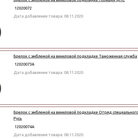
12020072
Дата добавления товара: 08.11.2020
Брелок с эмблемой на виниловой подкладке Таможенная служба
12020073А
Дата добавления товара: 08.11.2020
Брелок с эмблемой на виниловой подкладке Отряд специальног
Русь
12020074А
Дата добавления товара: 08.11.2020