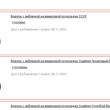
Брелок с эмблемой на виниловой подкладке СССР
12020065
Дата добавления товара: 08.11.2020
Брелок с эмблемой на виниловой подкладке Снайпер (краповый 
12020066А
Дата добавления товара: 08.11.2020
Брелок с эмблемой на виниловой подкладке Снайпер (голубой бе