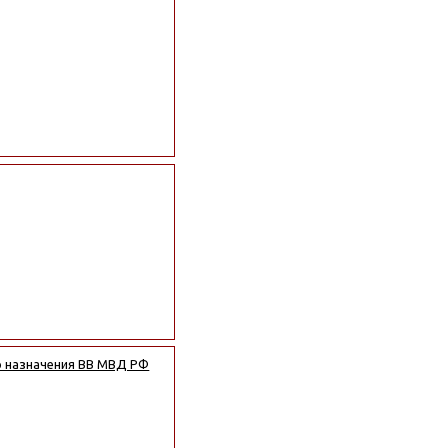
о назначения ВВ МВД РФ