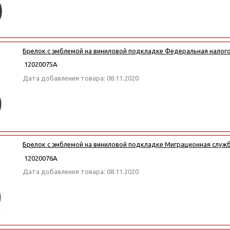
Брелок с эмблемой на виниловой подкладке Федеральная налог
12020075А
Дата добавления товара: 08.11.2020
Брелок с эмблемой на виниловой подкладке Миграционная служ
12020076А
Дата добавления товара: 08.11.2020