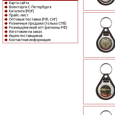
Карта сайта
Военторги С-Петербурга
Каталоги (PDF)
Прайс-лист
Оптовые поставки (РФ, СНГ)
Розничные продажи (только СПб)
Розница/мелкий опт (регионы РФ)
Изготовим на заказ
Ищем поставщиков
Контактная информация