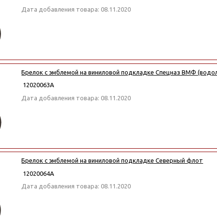
Дата добавления товара: 08.11.2020
Брелок с эмблемой на виниловой подкладке Спецназ ВМФ (водо
12020063А
Дата добавления товара: 08.11.2020
Брелок с эмблемой на виниловой подкладке Северный флот
12020064А
Дата добавления товара: 08.11.2020