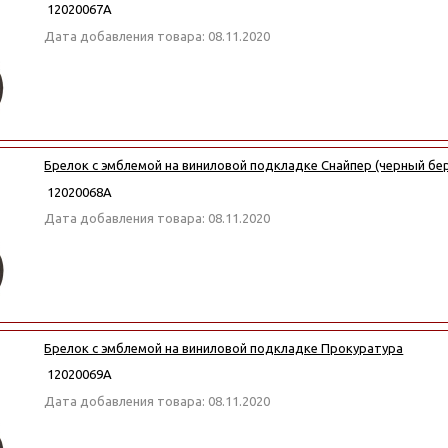
12020067А
Дата добавления товара: 08.11.2020
Брелок с эмблемой на виниловой подкладке Снайпер (черный бе
12020068А
Дата добавления товара: 08.11.2020
Брелок с эмблемой на виниловой подкладке Прокуратура
12020069А
Дата добавления товара: 08.11.2020