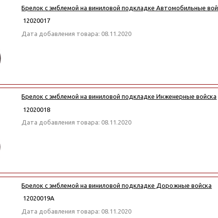
Брелок с эмблемой на виниловой подкладке Автомобильные вой
12020017
Дата добавления товара: 08.11.2020
Брелок с эмблемой на виниловой подкладке Инженерные войска
12020018
Дата добавления товара: 08.11.2020
Брелок с эмблемой на виниловой подкладке Дорожные войска
12020019А
Дата добавления товара: 08.11.2020