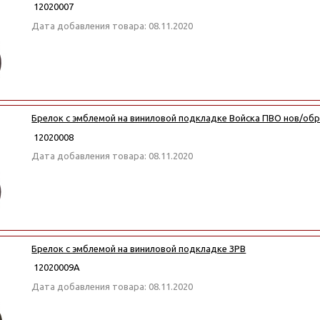
12020007
Дата добавления товара: 08.11.2020
Брелок с эмблемой на виниловой подкладке Войска ПВО нов/об
12020008
Дата добавления товара: 08.11.2020
Брелок с эмблемой на виниловой подкладке ЗРВ
12020009А
Дата добавления товара: 08.11.2020