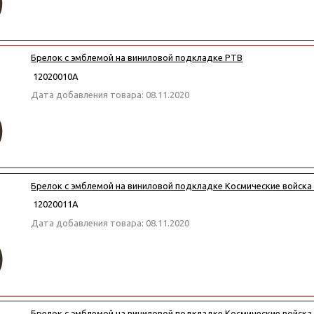
Брелок с эмблемой на виниловой подкладке РТВ
12020010А
Дата добавления товара: 08.11.2020
Брелок с эмблемой на виниловой подкладке Космические войска
12020011А
Дата добавления товара: 08.11.2020
Брелок с эмблемой на виниловой подкладке Космические войска