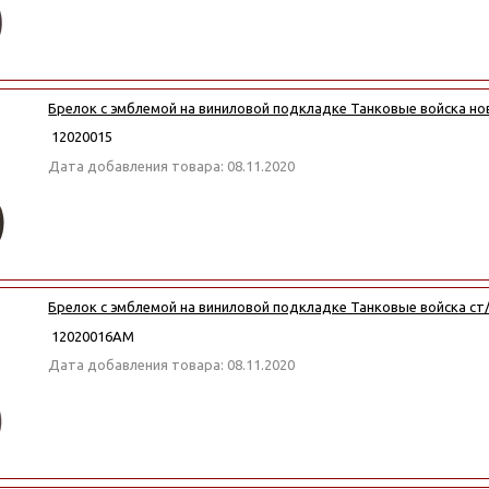
Брелок с эмблемой на виниловой подкладке Танковые войска но
12020015
Дата добавления товара: 08.11.2020
Брелок с эмблемой на виниловой подкладке Танковые войска ст
12020016АМ
Дата добавления товара: 08.11.2020