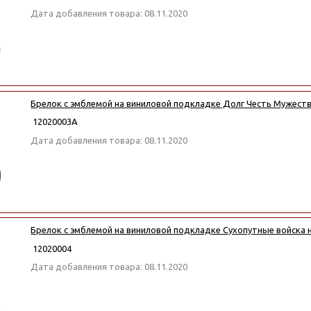
Дата добавления товара: 08.11.2020
Брелок с эмблемой на виниловой подкладке Долг Честь Мужеств
12020003А
Дата добавления товара: 08.11.2020
Брелок с эмблемой на виниловой подкладке Сухопутные войска 
12020004
Дата добавления товара: 08.11.2020