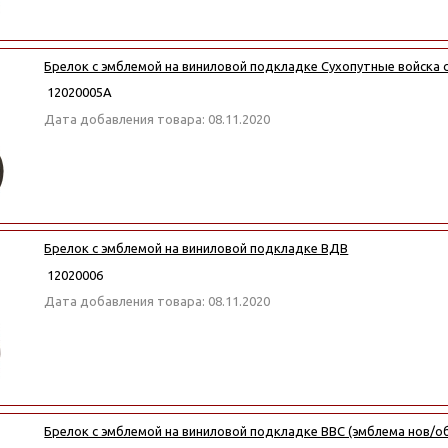
Брелок с эмблемой на виниловой подкладке Сухопутные войска 
12020005А
Дата добавления товара: 08.11.2020
Брелок с эмблемой на виниловой подкладке ВДВ
12020006
Дата добавления товара: 08.11.2020
Брелок с эмблемой на виниловой подкладке ВВС (эмблема нов/о