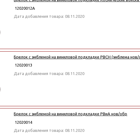
12020012А
Дата добавления товара: 08.11.2020
Брелок с эмблемой на виниловой подкладке РВСН (эмблема нов/
12020013
Дата добавления товара: 08.11.2020
Брелок с эмблемой на виниловой подкладке РВиА нов/обр
12020014
Дата добавления товара: 08.11.2020