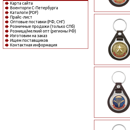
Карта сайта
Военторги С-Петербурга
Каталоги (PDF)
Прайс-лист
Оптовые поставки (РФ, СНГ)
Розничные продажи (только СПб)
Розница/мелкий опт (регионы РФ)
Изготовим на заказ
Ищем поставщиков
Контактная информация