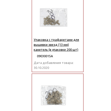
Упаковка с трафаретами для
вышивки звезд (13 мм)
канитель (в упаковке 200 шт)
09030015А
Дата добавления товара:
30.10.2020