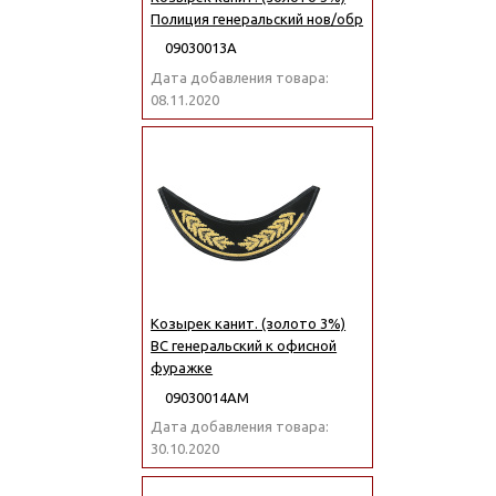
Полиция генеральский нов/обр
09030013А
Дата добавления товара:
08.11.2020
Козырек канит. (золото 3%)
ВС генеральский к офисной
фуражке
09030014АМ
Дата добавления товара:
30.10.2020