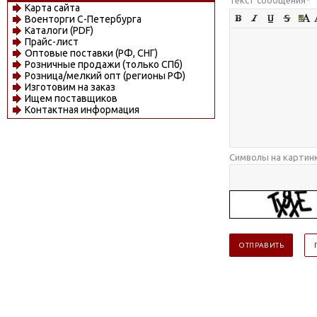
Карта сайта
Военторги С-Петербурга
Каталоги (PDF)
Прайс-лист
Оптовые поставки (РФ, СНГ)
Розничные продажи (только СПб)
Розница/мелкий опт (регионы РФ)
Изготовим на заказ
Ищем поставщиков
Контактная информация
Символы на картин