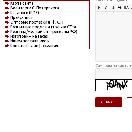
Карта сайта
Военторги С-Петербурга
Каталоги (PDF)
Прайс-лист
Оптовые поставки (РФ, СНГ)
Розничные продажи (только СПб)
Розница/мелкий опт (регионы РФ)
Изготовим на заказ
Ищем поставщиков
Контактная информация
Символы на картин