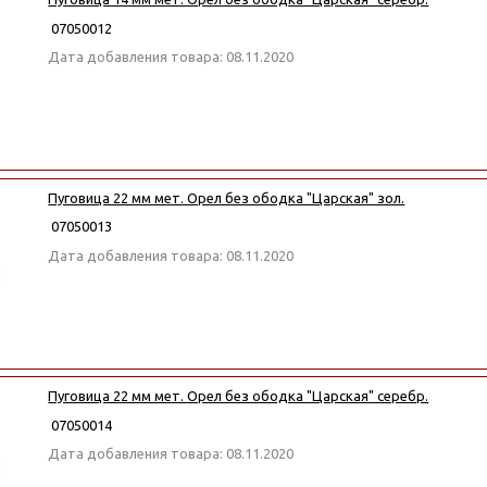
07050012
Дата добавления товара: 08.11.2020
Пуговица 22 мм мет. Орел без ободка "Царская" зол.
07050013
Дата добавления товара: 08.11.2020
Пуговица 22 мм мет. Орел без ободка "Царская" серебр.
07050014
Дата добавления товара: 08.11.2020