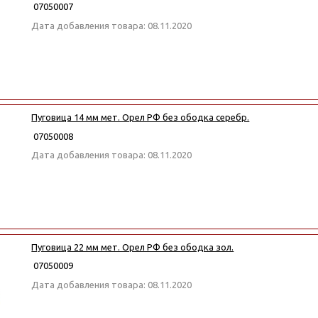
07050007
Дата добавления товара: 08.11.2020
Пуговица 14 мм мет. Орел РФ без ободка серебр.
07050008
Дата добавления товара: 08.11.2020
Пуговица 22 мм мет. Орел РФ без ободка зол.
07050009
Дата добавления товара: 08.11.2020