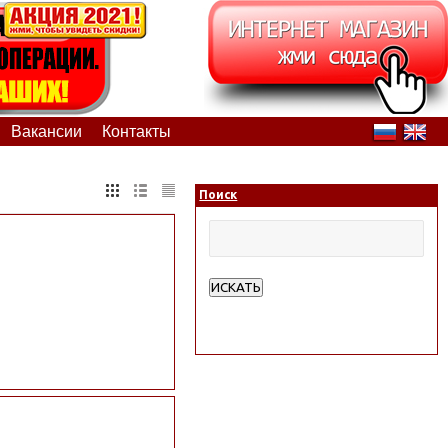
Вакансии
Контакты
Поиск
ИСКАТЬ
Расширенный поиск