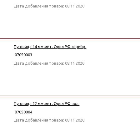
Дата добавления товара: 08.11.2020
Пуговица 14 мм мет. Орел РФ серебр.
07050003
Дата добавления товара: 08.11.2020
Пуговица 22 мм мет. Орел РФ зол.
07050004
Дата добавления товара: 08.11.2020