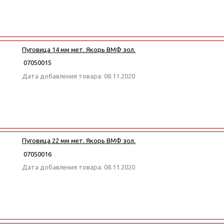
Пуговица 14 мм мет. Якорь ВМФ зол.
07050015
Дата добавления товара: 08.11.2020
Пуговица 22 мм мет. Якорь ВМФ зол.
07050016
Дата добавления товара: 08.11.2020