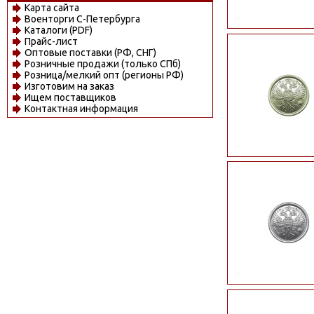
Карта сайта
Военторги С-Петербурга
Каталоги (PDF)
Прайс-лист
Оптовые поставки (РФ, СНГ)
Розничные продажи (только СПб)
Розница/мелкий опт (регионы РФ)
Изготовим на заказ
Ищем поставщиков
Контактная информация