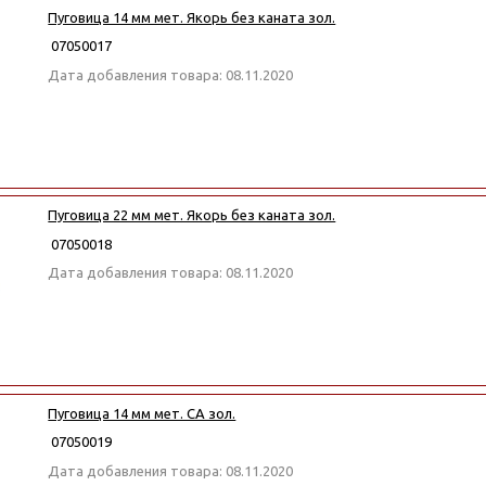
Пуговица 14 мм мет. Якорь без каната зол.
07050017
Дата добавления товара: 08.11.2020
Пуговица 22 мм мет. Якорь без каната зол.
07050018
Дата добавления товара: 08.11.2020
Пуговица 14 мм мет. СА зол.
07050019
Дата добавления товара: 08.11.2020