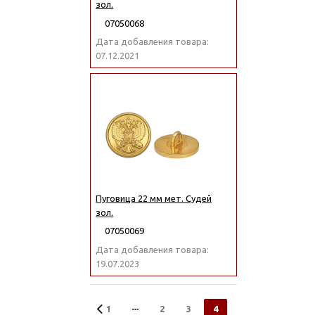
зол.
07050068
Дата добавления товара:
07.12.2021
Пуговица 22 мм мет. Судей
зол.
07050069
Дата добавления товара:
19.07.2023
1
2
3
4