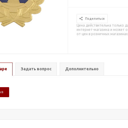
Поделиться
Цена действительна только д
интернет-магазина и может о
от цен в розничных магазинах
аре
Задать вопрос
Дополнительно
ЫВ