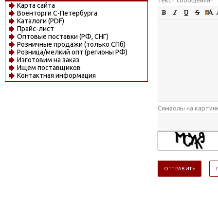
Карта сайта
Военторги С-Петербурга
Каталоги (PDF)
Прайс-лист
Оптовые поставки (РФ, СНГ)
Розничные продажи (только СПб)
Розница/мелкий опт (регионы РФ)
Изготовим на заказ
Ищем поставщиков
Контактная информация
Символы на картин