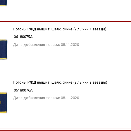
Погоны РЖД вышит. шелк. синие (2 лычки 1 звезда)
06180075А
Дата добавления товара: 08.11.2020
Погоны РЖД вышит. шелк. синие (2 лычки 2 звезды)
06180076А
Дата добавления товара: 08.11.2020