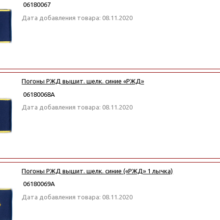
06180067
Дата добавления товара: 08.11.2020
Погоны РЖД вышит. шелк. синие «РЖД»
06180068А
Дата добавления товара: 08.11.2020
Погоны РЖД вышит. шелк. синие («РЖД» 1 лычка)
06180069А
Дата добавления товара: 08.11.2020