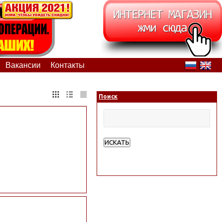
Вакансии
Контакты
Поиск
ИСКАТЬ
Расширенный поиск