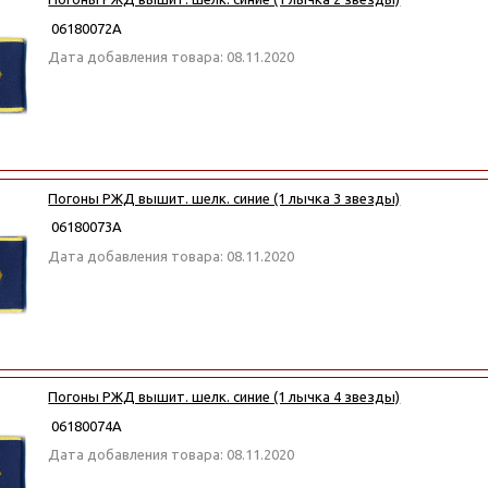
06180072А
Дата добавления товара: 08.11.2020
Погоны РЖД вышит. шелк. синие (1 лычка 3 звезды)
06180073А
Дата добавления товара: 08.11.2020
Погоны РЖД вышит. шелк. синие (1 лычка 4 звезды)
06180074А
Дата добавления товара: 08.11.2020