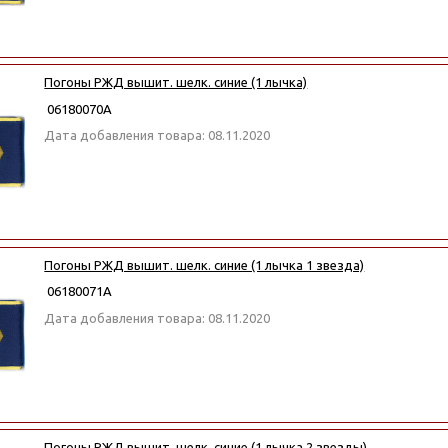
Погоны РЖД вышит. шелк. синие (1 лычка)
06180070А
Дата добавления товара: 08.11.2020
Погоны РЖД вышит. шелк. синие (1 лычка 1 звезда)
06180071А
Дата добавления товара: 08.11.2020
Погоны РЖД вышит. шелк. синие (1 лычка 2 звезды)