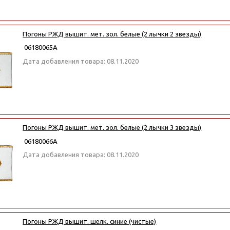
Погоны РЖД вышит. мет. зол. белые (2 лычки 2 звезды)
06180065А
Дата добавления товара: 08.11.2020
Погоны РЖД вышит. мет. зол. белые (2 лычки 3 звезды)
06180066А
Дата добавления товара: 08.11.2020
Погоны РЖД вышит. шелк. синие (чистые)