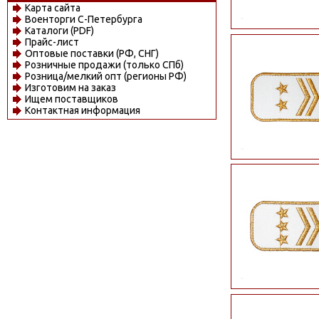
Карта сайта
Военторги С-Петербурга
Каталоги (PDF)
Прайс-лист
Оптовые поставки (РФ, СНГ)
Розничные продажи (только СПб)
Розница/мелкий опт (регионы РФ)
Изготовим на заказ
Ищем поставщиков
Контактная информация