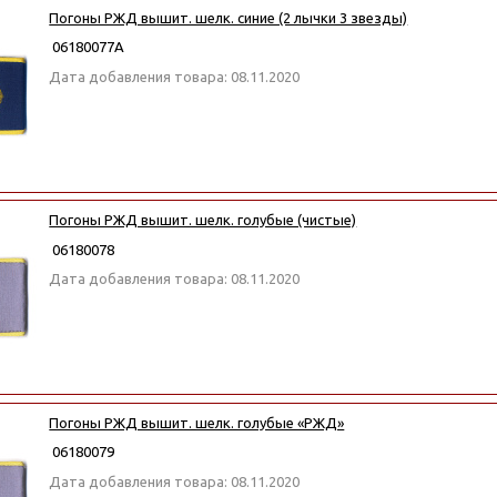
Погоны РЖД вышит. шелк. синие (2 лычки 3 звезды)
06180077А
Дата добавления товара: 08.11.2020
Погоны РЖД вышит. шелк. голубые (чистые)
06180078
Дата добавления товара: 08.11.2020
Погоны РЖД вышит. шелк. голубые «РЖД»
06180079
Дата добавления товара: 08.11.2020