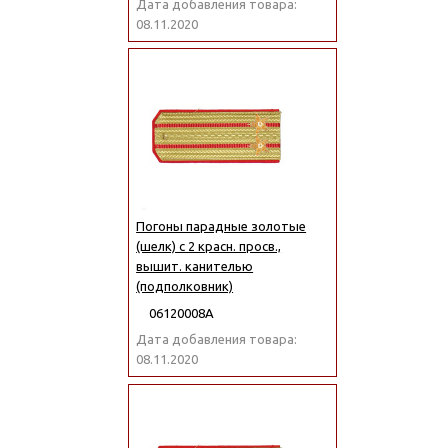
Дата добавления товара:
08.11.2020
Погоны парадные золотые
(шелк) с 2 красн. просв.,
вышит. канителью
(подполковник)
06120008А
Дата добавления товара:
08.11.2020