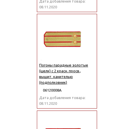
Дата добавления товара:
08.11.2020
Погоны парадные золотые
(шелк) с 2 красн. просв.,
вышит. канителью
(подполковник)
06120008А
Дата добавления товара:
08.11.2020