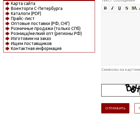
Карта сайта
Военторги С-Петербурга
Каталоги (PDF)
Прайс-лист
Оптовые поставки (РФ, СНГ)
Розничные продажи (только СПб)
Розница/мелкий опт (регионы РФ)
Изготовим на заказ
Ищем поставщиков
Контактная информация
Символы на картин