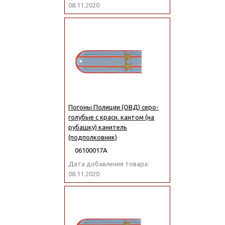
08.11.2020
Погоны Полиции (ОВД) серо-
голубые с красн. кантом (на
рубашку) канитель
(подполковник)
06100017А
Дата добавления товара:
08.11.2020