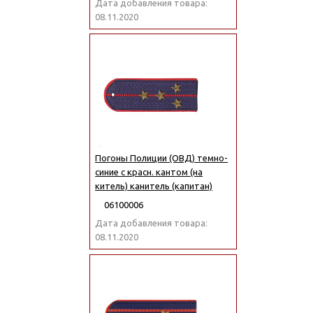
Дата добавления товара:
08.11.2020
Погоны Полиции (ОВД) темно-
синие с красн. кантом (на
китель) канитель (капитан)
06100006
Дата добавления товара:
08.11.2020