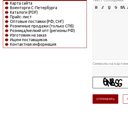
Карта сайта
Военторги С-Петербурга
Каталоги (PDF)
Прайс-лист
Оптовые поставки (РФ, СНГ)
Розничные продажи (только СПб)
Розница/мелкий опт (регионы РФ)
Изготовим на заказ
Ищем поставщиков
Контактная информация
Символы на картин