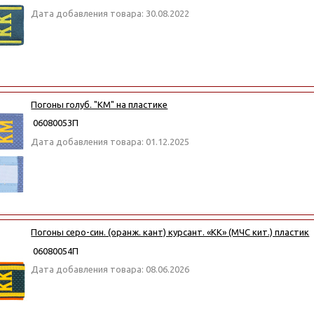
Дата добавления товара: 30.08.2022
Погоны голуб. "КМ" на пластике
06080053П
Дата добавления товара: 01.12.2025
Погоны серо-син. (оранж. кант) курсант. «КК» (МЧС кит.) пластик
06080054П
Дата добавления товара: 08.06.2026