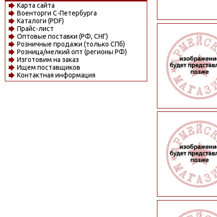
Карта сайта
Военторги С-Петербурга
Каталоги (PDF)
Прайс-лист
Оптовые поставки (РФ, СНГ)
Розничные продажи (только СПб)
Розница/мелкий опт (регионы РФ)
Изготовим на заказ
Ищем поставщиков
Контактная информация