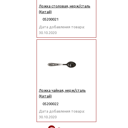
Ложка столовая, нерж/сталь
(Китай)
05200021
Дата добавления товара:
30.10.2020
Ложка чайная, нерж/сталь
(Китай)
05200022
Дата добавления товара:
30.10.2020