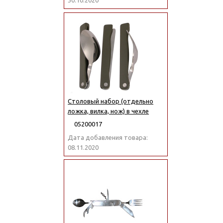
30.10.2020
Столовый набор (отдельно
ложка, вилка, нож) в чехле
05200017
Дата добавления товара:
08.11.2020