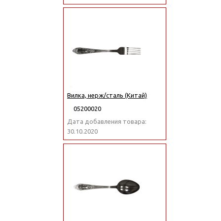
Вилка, нерж/сталь (Китай)
05200020
Дата добавления товара:
30.10.2020