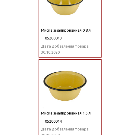
Миска эмалированная 0.8 л
05200013
Дата добавления товара:
30.10.2020
Миска эмалированная 1.5 л
05200014
Дата добавления товара: