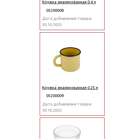
Кружка эмалированная 0.4 л
05200008
Дата добавления товара:
30.10.2020
Кружка эмалированная 0.25 л
05200009
Дата добавления товара:
30.10.2020