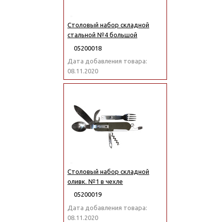
Столовый набор складной
стальной №4 большой
05200018
Дата добавления товара:
08.11.2020
Столовый набор складной
оливк. №1 в чехле
05200019
Дата добавления товара:
08.11.2020