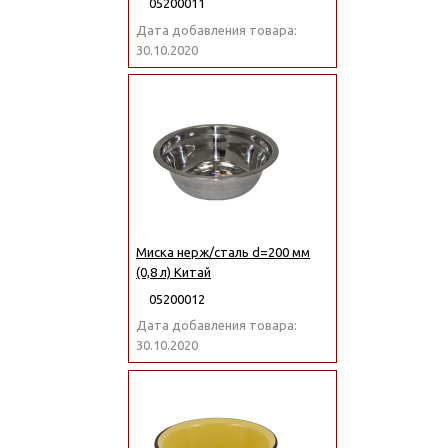
05200011
Дата добавления товара:
30.10.2020
Миска нерж/сталь d=200 мм
(0,8 л) Китай
05200012
Дата добавления товара:
30.10.2020