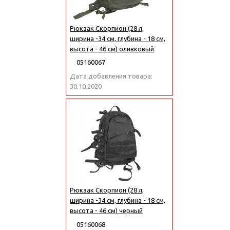
Рюкзак Скорпион (28 л,
ширина -34 см, глубина - 18 см,
высота - 46 см) оливковый
05160067
Дата добавления товара:
30.10.2020
Рюкзак Скорпион (28 л,
ширина -34 см, глубина - 18 см,
высота - 46 см) черный
05160068