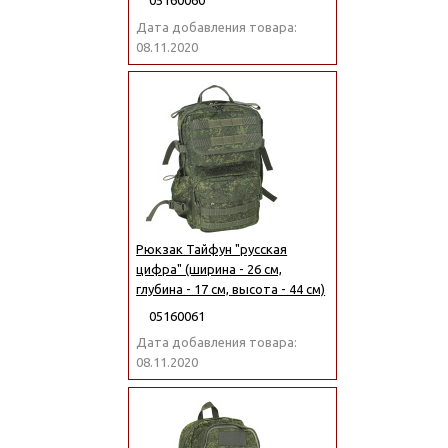
05160060
Дата добавления товара:
08.11.2020
Рюкзак Тайфун "русская
цифра" (ширина - 26 см,
глубина - 17 см, высота - 44 см)
05160061
Дата добавления товара:
08.11.2020