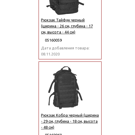
Рюкзак Тайфун черный
(ширина - 26 см, глубина - 17
см, высота - 44 см)
05160059
Дата добавления товара:
08.11.2020
Рюкзак Кобра черный (ширина
- 29 см, глубина - 18 см, высота
- 48 см)