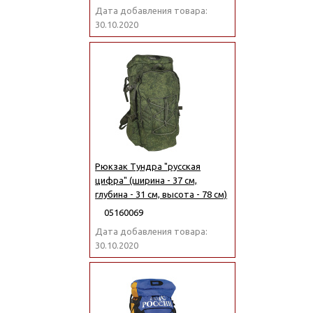
Дата добавления товара:
30.10.2020
Рюкзак Тундра "русская
цифра" (ширина - 37 см,
глубина - 31 см, высота - 78 см)
05160069
Дата добавления товара:
30.10.2020