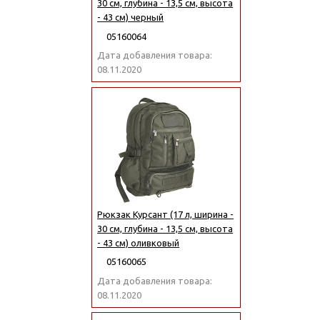
30 см, глубина - 13,5 см, высота
- 43 см) черный
05160064
Дата добавления товара:
08.11.2020
Рюкзак Курсант (17 л, ширина -
30 см, глубина - 13,5 см, высота
- 43 см) оливковый
05160065
Дата добавления товара:
08.11.2020