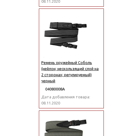
08.11.2020
Ремень оружейный Соболь
(нейлон; нескользящий слой на
2 сторонах; регулируемый)
черный
04080008А
Дата добавления товара:
08.11.2020