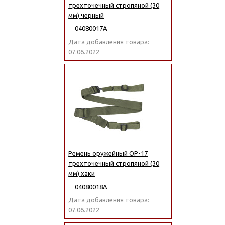
трехточечный стропяной (30
мм) черный
04080017А
Дата добавления товара:
07.06.2022
Ремень оружейный ОР-17
трехточечный стропяной (30
мм) хаки
04080018А
Дата добавления товара:
07.06.2022