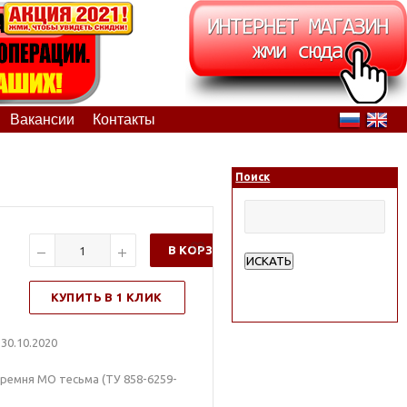
Вакансии
Контакты
Поиск
В КОРЗИНУ
ИСКАТЬ
Расширенный поиск
КУПИТЬ В 1 КЛИК
30.10.2020
 ремня МО тесьма (ТУ 858-6259-