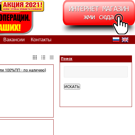
Вакансии
Контакты
Поиск
ли 100%ПП - по наличию)
ИСКАТЬ
Расширенный поиск