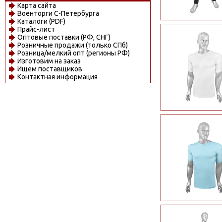
Карта сайта
Военторги С-Петербурга
Каталоги (PDF)
Прайс-лист
Оптовые поставки (РФ, СНГ)
Розничные продажи (только СПб)
Розница/мелкий опт (регионы РФ)
Изготовим на заказ
Ищем поставщиков
Контактная информация