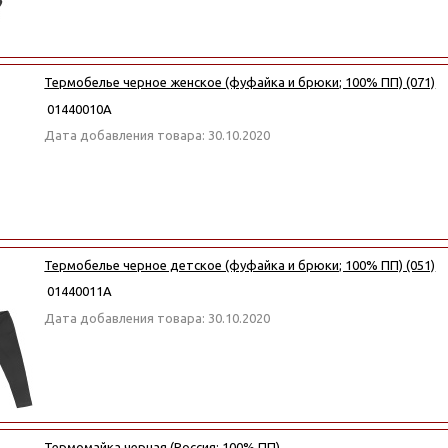
Термобелье черное женское (фуфайка и брюки; 100% ПП) (071)
01440010А
Дата добавления товара: 30.10.2020
Термобелье черное детское (фуфайка и брюки; 100% ПП) (051)
01440011А
Дата добавления товара: 30.10.2020
Термомайка черная (Россия; 100% ПП)