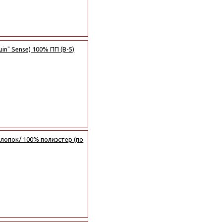
in" Sense) 100% ПП (B-5)
лопок/ 100% полиэстер (по