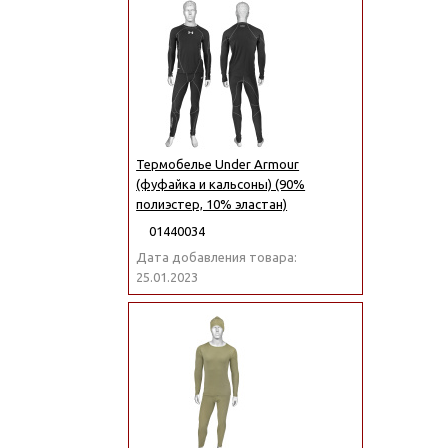
Термобелье Under Armour
(фуфайка и кальсоны) (90%
полиэстер, 10% эластан)
01440034
Дата добавления товара:
25.01.2023